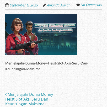
No Comments
September 6, 2025
Amanda Aliviah
Menjelajahi-Dunia-Money-Heist-Slot-Aksi-Seru-Dan-
Keuntungan-Maksimal.
Menjelajahi Dunia Money
Post navigation
Heist Slot Aksi Seru Dan
Keuntungan Maksimal