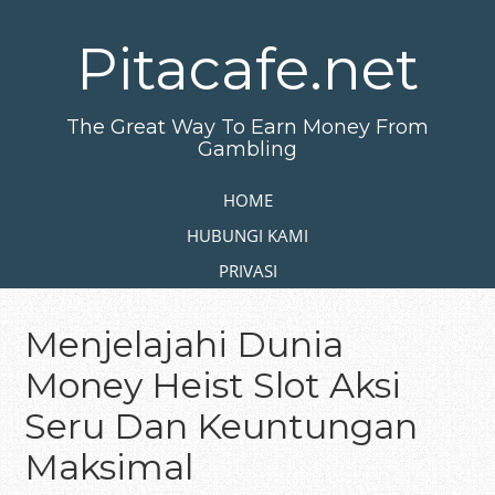
Skip
to
Pitacafe.net
main
content
The Great Way To Earn Money From
Gambling
Skip to content
HOME
MENU
HUBUNGI KAMI
PRIVASI
Menjelajahi Dunia
Money Heist Slot Aksi
Seru Dan Keuntungan
Maksimal