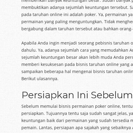
memberikan banyak keuntungan besar. Sudah banyak p
membuktikan adanya sejumlah keuntungan tersebut. Sa
pada taruhan online ini adalah poker. Ya, permainan y
permainan yang paling menguntungkan. Tidak mengher
bergabung dalam taruhan tersebut atau bahkan orang-o
Apabila Anda ingin menjadi seorang pebisnis taruhan o
dahulu. Ya, adanya sejumlah cara yang memudahkan And
sejumlah keuntungan besar akan lebih muda Anda perole
memberi kesuksesan pada bisnis taruhan online yang ak
sampaikan beberapa hal mengenai bisnis taruhan onlin
Berikut ulasannya.
Persiapkan Ini Sebelum
Sebelum memulai bisnis permainan poker online, tent
persiapkan. Tujuannya tentu saja sudah sangat jelas,
keuntungan baik dari permainan yang sudah tersedia
pemain. Lantas, persiapan apa sajakah yang sebaiknya 