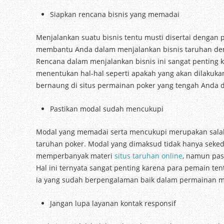
Siapkan rencana bisnis yang memadai
Menjalankan suatu bisnis tentu musti disertai dengan 
membantu Anda dalam menjalankan bisnis taruhan den
Rencana dalam menjalankan bisnis ini sangat penting
menentukan hal-hal seperti apakah yang akan dilakuk
bernaung di situs permainan poker yang tengah Anda di
Pastikan modal sudah mencukupi
Modal yang memadai serta mencukupi merupakan salah sa
taruhan poker. Modal yang dimaksud tidak hanya seke
memperbanyak materi
situs taruhan online
, namun pas
Hal ini ternyata sangat penting karena para pemain t
ia yang sudah berpengalaman baik dalam permainan ma
Jangan lupa layanan kontak responsif