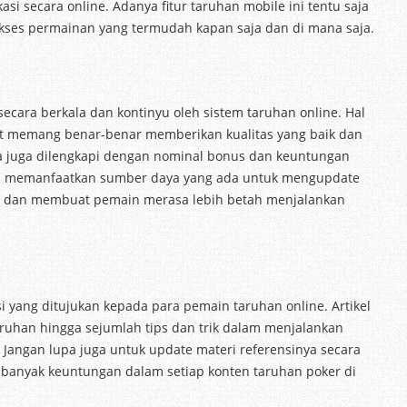
asi secara online. Adanya fitur taruhan mobile ini tentu saja
es permainan yang termudah kapan saja dan di mana saja.
cara berkala dan kontinyu oleh sistem taruhan online. Hal
but memang benar-benar memberikan kualitas yang baik dan
ya juga dilengkapi dengan nominal bonus dan keuntungan
ba memanfaatkan sumber daya yang ada untuk mengupdate
la dan membuat pemain merasa lebih betah menjalankan
 yang ditujukan kepada para pemain taruhan online. Artikel
ruhan hingga sejumlah tips dan trik dalam menjalankan
Jangan lupa juga untuk update materi referensinya secara
banyak keuntungan dalam setiap konten taruhan poker di